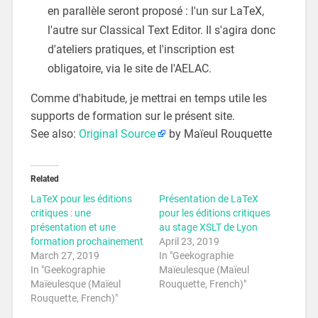
en parallèle seront proposé : l'un sur LaTeX,
l'autre sur Classical Text Editor. Il s'agira donc
d'ateliers pratiques, et l'inscription est
obligatoire, via le site de l'
AELAC
.
Comme d'habitude, je mettrai en temps utile les
supports de formation sur le présent site.
See also:
Original Source
by Maïeul Rouquette
Related
LaTeX pour les éditions
Présentation de LaTeX
critiques : une
pour les éditions critiques
présentation et une
au stage XSLT de Lyon
formation prochainement
April 23, 2019
March 27, 2019
In "Geekographie
In "Geekographie
Maïeulesque (Maïeul
Maïeulesque (Maïeul
Rouquette, French)"
Rouquette, French)"