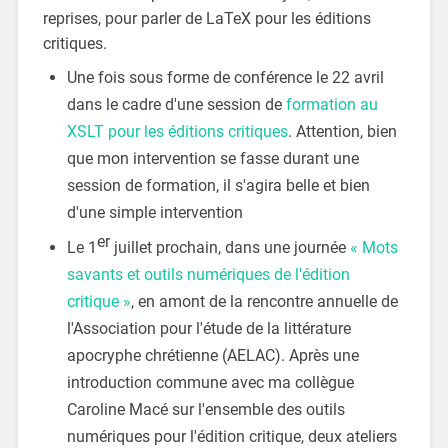
reprises, pour parler de LaTeX pour les éditions
critiques.
Une fois sous forme de conférence le 22 avril
dans le cadre d'une session de
formation au
XSLT
pour les éditions critiques
. Attention, bien
que mon intervention se fasse durant une
session de formation, il s'agira belle et bien
d'une simple intervention
er
Le 1
juillet prochain, dans une journée
«
Mots
savants et outils numériques de l'édition
critique
»
, en amont de la rencontre annuelle de
l'Association pour l'étude de la littérature
apocryphe chrétienne (
AELAC
). Après une
introduction commune avec ma collègue
Caroline Macé sur l'ensemble des outils
numériques pour l'édition critique, deux ateliers